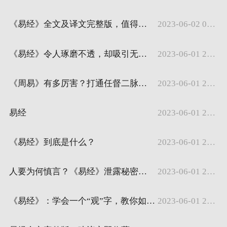
《易经》全文及译文完整版，值得收藏！
2023-06-02 00:00:20
《易经》令人琢磨不透，却吸引无数人研究，其最大魅力是什么？
2023-06-01 23:59:20
《周易》有多厉害？打通任督二脉全靠它
2023-06-01 23:58:20
易经
2023-06-01 23:57:20
《易经》到底是什么？
2023-06-01 23:56:20
人要为何慎言？《易经》泄露秘密：你常说的话就是你的人生预言
2023-06-01 23:55:20
《易经》：学会一个“观”字，教你如何用心看世界
2023-06-01 23:54:20