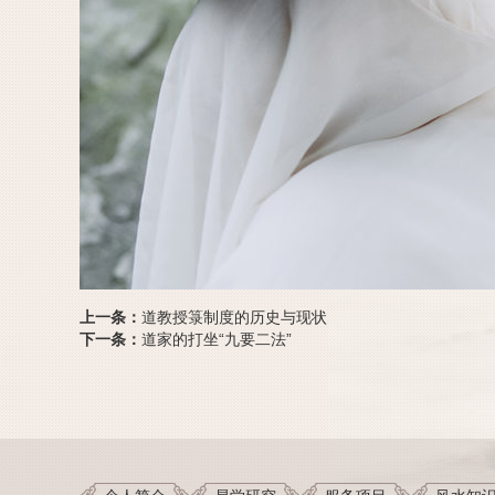
上一条：
道教授箓制度的历史与现状
下一条：
道家的打坐“九要二法”